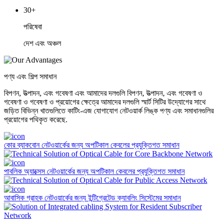
30+
পরিষেবা
দেশ এবং অঞ্চল
পণ্য এবং শিল্প সমাধান
বিপণন, উত্পাদন, এবং গবেষণা এবং আমাদের দলগুলি বিপণন, উত্পাদন, এবং গবেষণা ও
গবেষণা ও গবেষণা ও প্রয়োগের ক্ষেত্রে আমাদের দলগুলি স্মার্ট সিটির উদ্যোগের সাথে
জড়িত বিভিন্ন খাতগুলিতে কাটিং-এজ যোগাযোগ নেটওয়ার্ক লিঙ্ক পণ্য এবং সমাধানগুলির
প্রয়োগের পথিকৃত করেছে.
কোর ব্যাকবোন নেটওয়ার্কের জন্য অপটিকাল কেবলের প্রযুক্তিগত সমাধান
পাবলিক অ্যাক্সেস নেটওয়ার্কের জন্য অপটিকাল কেবলের প্রযুক্তিগত সমাধান
আবাসিক গ্রাহক নেটওয়ার্কের জন্য ইন্টিগ্রেটেড ক্যাবলিং সিস্টেমের সমাধান