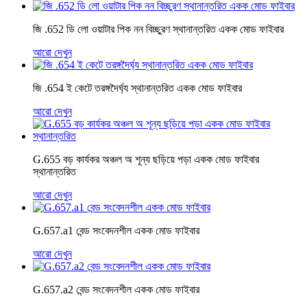
জি .652 ডি লো ওয়াটার পিক নন বিচ্ছুরণ স্থানান্তরিত একক মোড ফাইবার
আরো দেখুন
জি .654 ই কেটে তরঙ্গদৈর্ঘ্য স্থানান্তরিত একক মোড ফাইবার
আরো দেখুন
G.655 বড় কার্যকর অঞ্চল অ শূন্য ছড়িয়ে পড়া একক মোড ফাইবার
স্থানান্তরিত
আরো দেখুন
G.657.a1 বেন্ড সংবেদনশীল একক মোড ফাইবার
আরো দেখুন
G.657.a2 বেন্ড সংবেদনশীল একক মোড ফাইবার