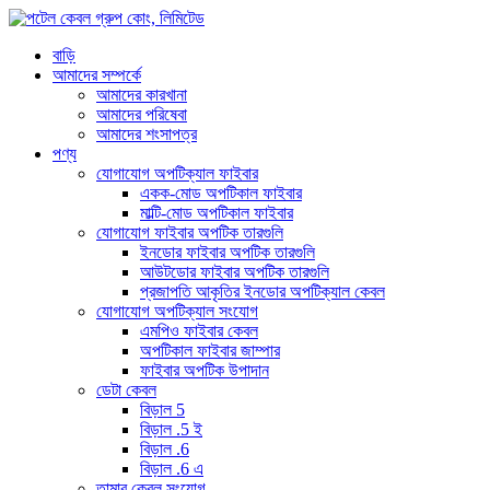
বাড়ি
আমাদের সম্পর্কে
আমাদের কারখানা
আমাদের পরিষেবা
আমাদের শংসাপত্র
পণ্য
যোগাযোগ অপটিক্যাল ফাইবার
একক-মোড অপটিকাল ফাইবার
মাল্টি-মোড অপটিকাল ফাইবার
যোগাযোগ ফাইবার অপটিক তারগুলি
ইনডোর ফাইবার অপটিক তারগুলি
আউটডোর ফাইবার অপটিক তারগুলি
প্রজাপতি আকৃতির ইনডোর অপটিক্যাল কেবল
যোগাযোগ অপটিক্যাল সংযোগ
এমপিও ফাইবার কেবল
অপটিকাল ফাইবার জাম্পার
ফাইবার অপটিক উপাদান
ডেটা কেবল
বিড়াল 5
বিড়াল .5 ই
বিড়াল .6
বিড়াল .6 এ
তামার কেবল সংযোগ