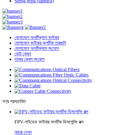
Srbija jezik (latinica)
যোগাযোগ অপটিক্যাল ফাইবার
যোগাযোগ ফাইবার অপটিক তারগুলি
যোগাযোগ অপটিক্যাল সংযোগ
ডেটা কেবল
তামার কেবল সংযোগ
পণ্য প্রস্তাবিত
FPV-গাইডেড ফাইবার অপটিক ডিসপেন্সিং বক্স
আরো দেখুন